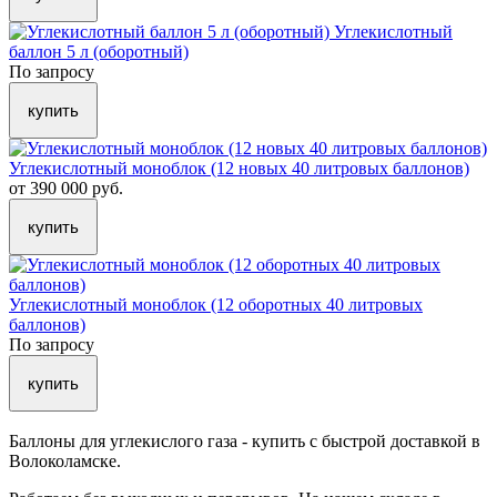
Углекислотный
баллон 5 л (оборотный)
По запросу
купить
Углекислотный моноблок (12 новых 40 литровых баллонов)
от 390 000 руб.
купить
Углекислотный моноблок (12 оборотных 40 литровых
баллонов)
По запросу
купить
Баллоны для углекислого газа - купить с быстрой доставкой в
Волоколамске.