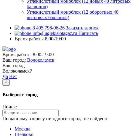
Углекислотный моноблок (12 новых 40 литровых
баллонов)
Углекислотный моноблок (12 оборотных 40
литровых баллонов)
8 495 796-06-26
Заказать звонок
info@uglekislotagaz.ru
Написать
Время работы 8:00-19:00
Время работы 8:00-19:00
Ваш город:
Волоколамск
Ваш город
Волоколамск?
Да
Нет
×
Выберите город
Поиск:
По данному запросу ни одного города не найдено!
Москва
Щелково