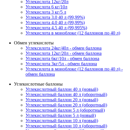
Углекислота 12кг/20л
Углекислота 6 кг/10л
Углекислота 3 кг/5 л
Углекислота 3.0 40 л (99,99%)
Углекислота 4.0 40 л (99,99%)
Углекислота 4.5 40 л (99,995%)
Углекислота в моноблоке (12 баллонов по 40 л)
Обмен углекислоты
Углексилота 24кг/40л - обмен баллона
Углекислота 12кг/20л - обмен баллона
Углекислота 6кг/10л - обмен баллона
Углекислота 3кг/5л - обмен баллона
Углексилота в моноблоке (12 баллонов по 40 л) -
обмен баллона
Углекислотные баллоны
Углекислотный баллон 40 л (новый)
Углекислотный баллон 40 л (оборотный)
Углекислотный баллон 20 л (новый)
Углекислотный баллон 20 л (оборотный)
Углекислотный баллон 5 л (оборотный)
Углекислотный баллон 5 л (новый)
Углекислотный баллон 10 л (новый)
Углекислотный баллон 10 л (оборотный)