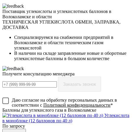
Поставщик углекислоты и углекислотных баллонов в
Волоколамске и области
ТЕХНИЧЕСКАЯ УГЛЕКИСЛОТА
ОБМЕН, ЗАПРАВКА,
ДОСТАВКА
Специализируемся на снабжении предприятий в
Волоколамске и области техническим газом
углекислотой
В наличии на складе заправленные новые и оборотные
углекислотные баллоны в большом количестве
Получите консультацию менеджера
Заказать звонок
Даю согласие на обработку персональных данных в
соответствии с
Политикой конфиденциальности
*
Баллоны для углекислого газа в Волоколамске
Углекислота
в моноблоке (12 баллонов по 40 л)
По запросу