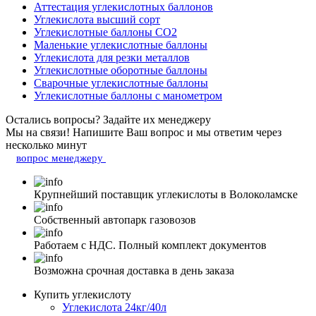
Аттестация углекислотных баллонов
Углекислота высший сорт
Углекислотные баллоны СО2
Маленькие углекислотные баллоны
Углекислота для резки металлов
Углекислотные оборотные баллоны
Сварочные углекислотные баллоны
Углекислотные баллоны с манометром
Остались вопросы?
Задайте их менеджеру
Мы на связи! Напишите Ваш вопрос и мы ответим через
несколько минут
вопрос менеджеру
Крупнейший поставщик углекислоты в Волоколамске
Собственный автопарк газовозов
Работаем с НДС. Полный комплект документов
Возможна срочная доставка в день заказа
Купить углекислоту
Углекислота 24кг/40л