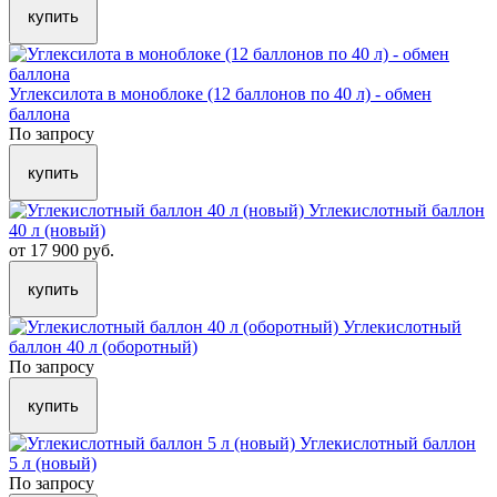
купить
Углексилота в моноблоке (12 баллонов по 40 л) - обмен
баллона
По запросу
купить
Углекислотный баллон
40 л (новый)
от 17 900 руб.
купить
Углекислотный
баллон 40 л (оборотный)
По запросу
купить
Углекислотный баллон
5 л (новый)
По запросу