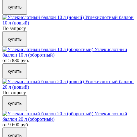
купить
Углекислотный баллон
10 л (новый)
По запросу
купить
Углекислотный
баллон 10 л (оборотный)
от 5 880 руб.
купить
Углекислотный баллон
20 л (новый)
По запросу
купить
Углекислотный
баллон 20 л (оборотный)
от 9 600 руб.
купить